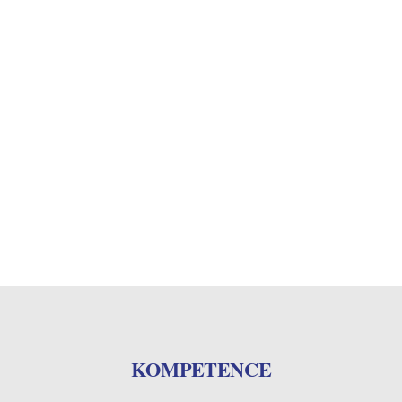
KOMPETENCE