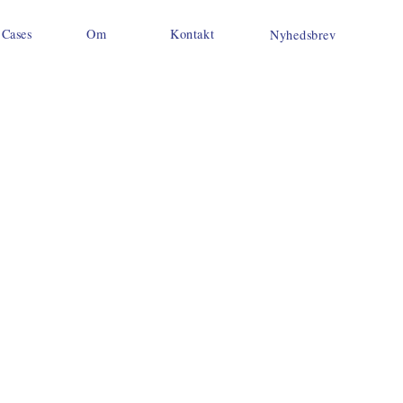
Cases
Om
Kontakt
Nyhedsbrev