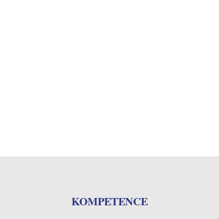
KOMPETENCE