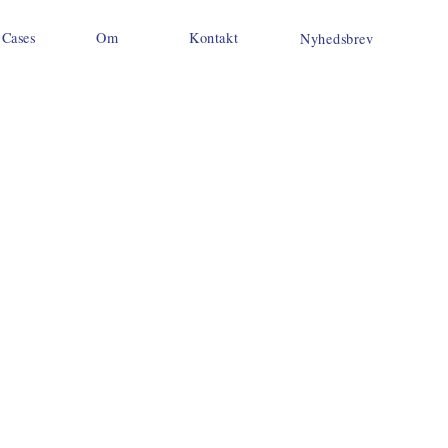
Cases
Om
Kontakt
Nyhedsbrev